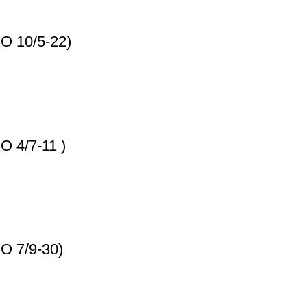
KO 10/5-22)
O 4/7-11 )
KO 7/9-30)