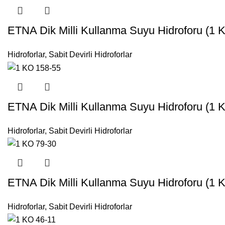
ETNA Dik Milli Kullanma Suyu Hidroforu (1 
Hidroforlar
,
Sabit Devirli Hidroforlar
ETNA Dik Milli Kullanma Suyu Hidroforu (1 K
Hidroforlar
,
Sabit Devirli Hidroforlar
ETNA Dik Milli Kullanma Suyu Hidroforu (1 
Hidroforlar
,
Sabit Devirli Hidroforlar