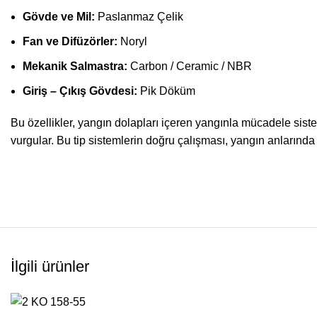
Gövde ve Mil:
Paslanmaz Çelik
Fan ve Difüzörler:
Noryl
Mekanik Salmastra:
Carbon / Ceramic / NBR
Giriş – Çıkış Gövdesi:
Pik Döküm
Bu özellikler, yangın dolapları içeren yangınla mücadele siste
vurgular. Bu tip sistemlerin doğru çalışması, yangın anlarında
İlgili ürünler