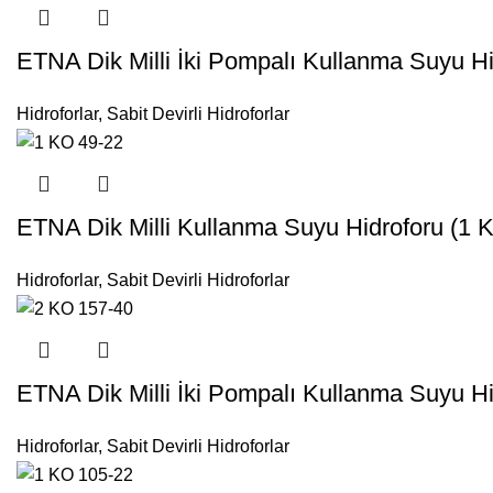
ETNA Dik Milli İki Pompalı Kullanma Suyu Hi
Hidroforlar
,
Sabit Devirli Hidroforlar
ETNA Dik Milli Kullanma Suyu Hidroforu (1 
Hidroforlar
,
Sabit Devirli Hidroforlar
ETNA Dik Milli İki Pompalı Kullanma Suyu Hi
Hidroforlar
,
Sabit Devirli Hidroforlar