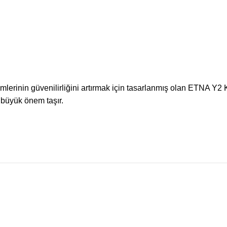
mlerinin güvenilirliğini artırmak için tasarlanmış olan ETNA Y2 
 büyük önem taşır.