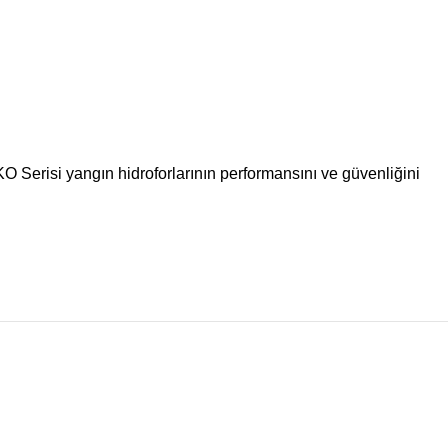
KO Serisi yangın hidroforlarının performansını ve güvenliğini