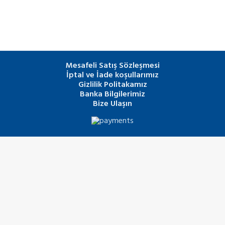
Mesafeli Satış Sözleşmesi
İptal ve İade koşullarımız
Gizlilik Politakamız
Banka Bilgilerimiz
Bize Ulaşın