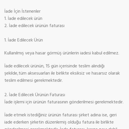
İade İçin İstenenler
1. İade edilecek ürün
2. İade edilecek ürünün faturası
1. İade Edilecek Ürün
Kullanılmış veya hasar görmüş ürünlerin iadesi kabul edilmez.
İade edilecek ürünün, 15 gün içerisinde teslim alındığı
şekilde,tüm aksesuarları ile birlikte eksiksiz ve hasarsız olarak
teslim edilmesi gerekmektedir.
2. İade Edilecek Ürünün Faturası
İade işlemi için ürünün faturasının gönderilmesi gerekmektedir.
İade etmek istediğiniz ürünün faturası şirket adına ise, geri
iade ederken şirketin düzenlemiş olduğu fatura ile birlikte