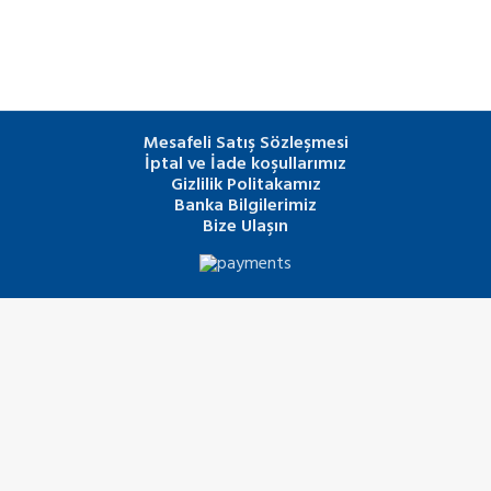
Mesafeli Satış Sözleşmesi
İptal ve İade koşullarımız
Gizlilik Politakamız
Banka Bilgilerimiz
Bize Ulaşın