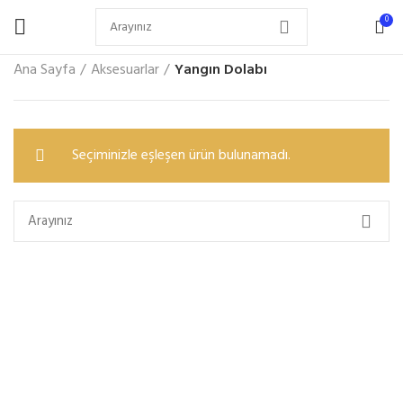
0
Ana Sayfa
Aksesuarlar
Yangın Dolabı
Seçiminizle eşleşen ürün bulunamadı.