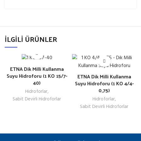
İLGILI ÜRÜNLER
ETNA Dik Milli Kullanma
Suyu Hidroforu (1 KO 15/7-
ETNA Dik Milli Kullanma
40)
Suyu Hidroforu (1 KO 4/4-
0,75)
Hidroforlar
,
Sabit Devirli Hidroforlar
Hidroforlar
,
Sabit Devirli Hidroforlar