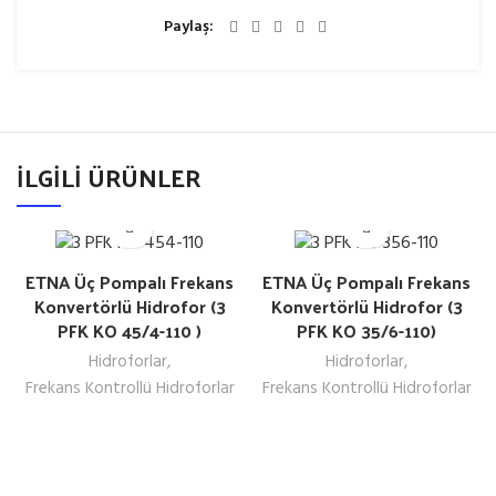
Paylaş
İLGILI ÜRÜNLER
ETNA Üç Pompalı Frekans
ETNA Üç Pompalı Frekans
Konvertörlü Hidrofor (3
Konvertörlü Hidrofor (3
PFK KO 45/4-110 )
PFK KO 35/6-110)
Hidroforlar
,
Hidroforlar
,
Frekans Kontrollü Hidroforlar
Frekans Kontrollü Hidroforlar