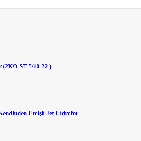
 (2KO-ST 5/10-22 )
Kendinden Emişli Jet Hidrofor