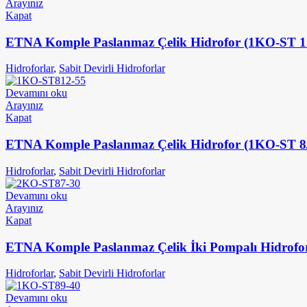
Arayınız
Kapat
ETNA Komple Paslanmaz Çelik Hidrofor (1KO-ST 12
Hidroforlar
,
Sabit Devirli Hidroforlar
Devamını oku
Arayınız
Kapat
ETNA Komple Paslanmaz Çelik Hidrofor (1KO-ST 8/
Hidroforlar
,
Sabit Devirli Hidroforlar
Devamını oku
Arayınız
Kapat
ETNA Komple Paslanmaz Çelik İki Pompalı Hidrofor
Hidroforlar
,
Sabit Devirli Hidroforlar
Devamını oku