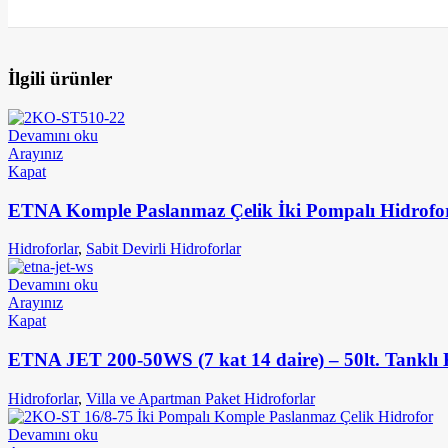
İlgili ürünler
Devamını oku
Arayınız
Kapat
ETNA Komple Paslanmaz Çelik İki Pompalı Hidrofor
Hidroforlar
,
Sabit Devirli Hidroforlar
Devamını oku
Arayınız
Kapat
ETNA JET 200-50WS (7 kat 14 daire) – 50lt. Tanklı 
Hidroforlar
,
Villa ve Apartman Paket Hidroforlar
Devamını oku