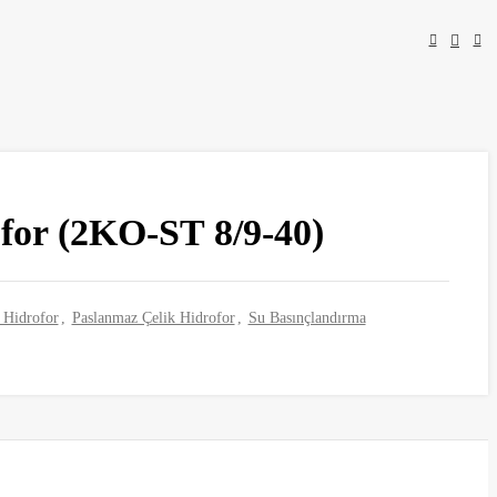
for (2KO-ST 8/9-40)
 Hidrofor
,
Paslanmaz Çelik Hidrofor
,
Su Basınçlandırma