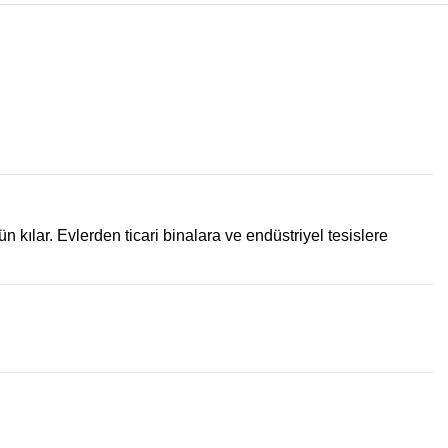
n kılar. Evlerden ticari binalara ve endüstriyel tesislere