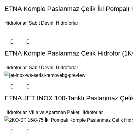
ETNA Komple Paslanmaz Çelik İki Pompalı H
Hidroforlar
,
Sabit Devirli Hidroforlar
ETNA Komple Paslanmaz Çelik Hidrofor (1K
Hidroforlar
,
Sabit Devirli Hidroforlar
ETNA JET INOX 100-Tanklı Paslanmaz Çelik H
Hidroforlar
,
Villa ve Apartman Paket Hidroforlar