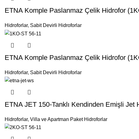
ETNA Komple Paslanmaz Çelik Hidrofor (1K
Hidroforlar
,
Sabit Devirli Hidroforlar
ETNA Komple Paslanmaz Çelik Hidrofor (1K
Hidroforlar
,
Sabit Devirli Hidroforlar
ETNA JET 150-Tanklı Kendinden Emişli Jet Hi
Hidroforlar
,
Villa ve Apartman Paket Hidroforlar