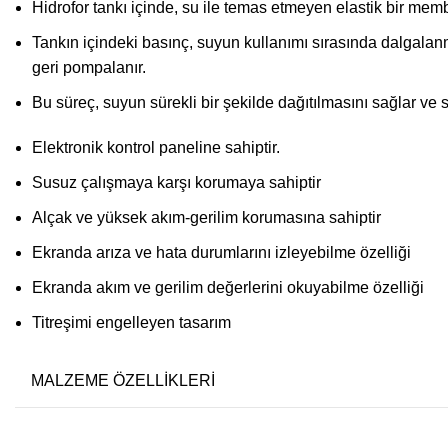
Hidrofor tankı içinde, su ile temas etmeyen elastik bir mem
Tankın içindeki basınç, suyun kullanımı sırasında dalgalanmal
geri pompalanır.
Bu süreç, suyun sürekli bir şekilde dağıtılmasını sağlar ve
Elektronik kontrol paneline sahiptir.
Susuz çalışmaya karşı korumaya sahiptir
Alçak ve yüksek akım-gerilim korumasına sahiptir
Ekranda arıza ve hata durumlarını izleyebilme özelliği
Ekranda akım ve gerilim değerlerini okuyabilme özelliği
Titreşimi engelleyen tasarım
MALZEME ÖZELLİKLERİ