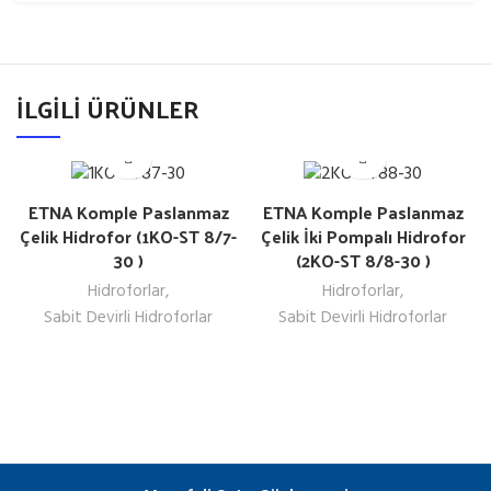
İLGILI ÜRÜNLER
ETNA Komple Paslanmaz
ETNA Komple Paslanmaz
Çelik Hidrofor (1KO-ST 8/7-
Çelik İki Pompalı Hidrofor
30 )
(2KO-ST 8/8-30 )
Hidroforlar
,
Hidroforlar
,
Sabit Devirli Hidroforlar
Sabit Devirli Hidroforlar