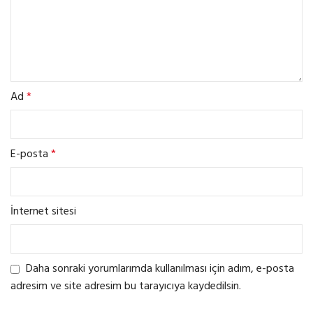
Ad
*
E-posta
*
İnternet sitesi
Daha sonraki yorumlarımda kullanılması için adım, e-posta
adresim ve site adresim bu tarayıcıya kaydedilsin.