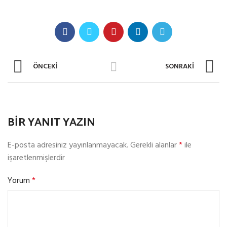
ÖNCEKI
SONRAKİ
BIR YANIT YAZIN
E-posta adresiniz yayınlanmayacak.
Gerekli alanlar
*
ile
işaretlenmişlerdir
Yorum
*