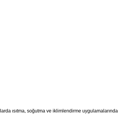
binalarda ısıtma, soğutma ve iklimlendirme uygulamalarında