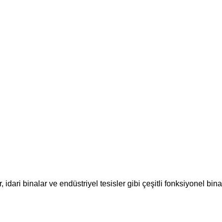
, idari binalar ve endüstriyel tesisler gibi çeşitli fonksiyonel 