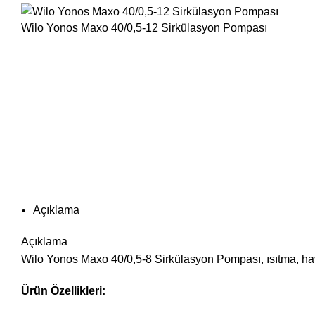
Wilo Yonos Maxo 40/0,5-12 Sirkülasyon Pompası
Büyütmek için tıklayın
Açıklama
Açıklama
Wilo Yonos Maxo 40/0,5-8 Sirkülasyon Pompası, ısıtma, haval
Ürün Özellikleri: