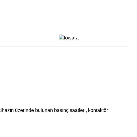
cihazın üzerinde bulunan basınç saatleri, kontaktör