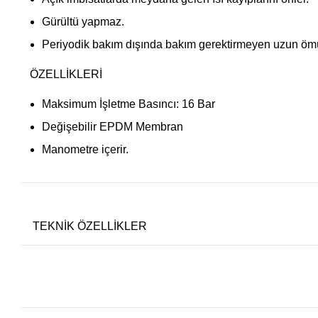
Gürültü yapmaz.
Periyodik bakım dışında bakım gerektirmeyen uzun ömür
ÖZELLİKLERİ
Maksimum İşletme Basıncı: 16 Bar
Değişebilir EPDM Membran
Manometre içerir.
TEKNİK ÖZELLİKLER