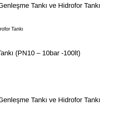
 Genleşme Tankı ve Hidrofor Tankı
ankı (PN10 – 10bar -100lt)
 Genleşme Tankı ve Hidrofor Tankı