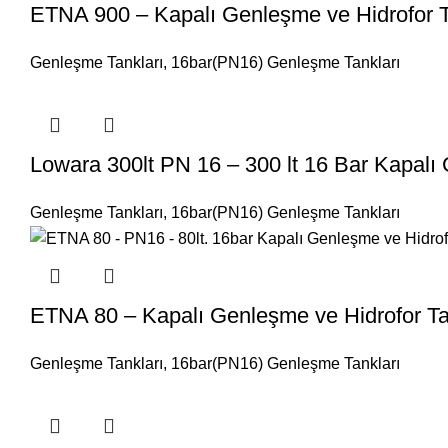
ETNA 900 – Kapalı Genleşme ve Hidrofor T
Genleşme Tankları
,
16bar(PN16) Genleşme Tankları
Lowara 300lt PN 16 – 300 lt 16 Bar Kapalı
Genleşme Tankları
,
16bar(PN16) Genleşme Tankları
ETNA 80 – Kapalı Genleşme ve Hidrofor Tan
Genleşme Tankları
,
16bar(PN16) Genleşme Tankları