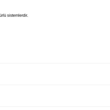
lü sistemlerdir.