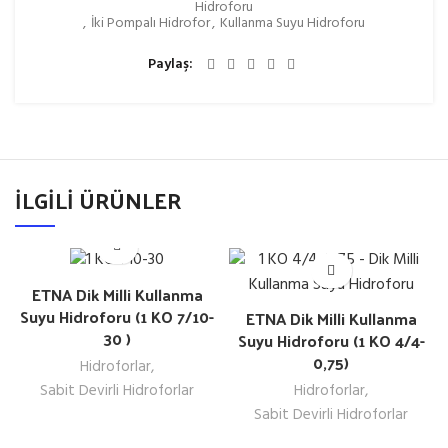
Hidroforu
,
İki Pompalı Hidrofor
,
Kullanma Suyu Hidroforu
Paylaş
İLGILI ÜRÜNLER
ETNA Dik Milli Kullanma
Suyu Hidroforu (1 KO 7/10-
ETNA Dik Milli Kullanma
30 )
Suyu Hidroforu (1 KO 4/4-
0,75)
Hidroforlar
,
Sabit Devirli Hidroforlar
Hidroforlar
,
Sabit Devirli Hidroforlar