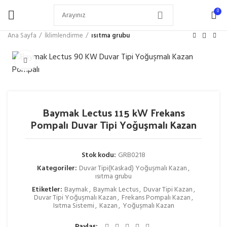
0
Ana Sayfa
İklimlendirme
ısıtma grubu
Büyütmek için tıklayın
Baymak Lectus 115 kW Frekans
Pompalı Duvar Tipi Yoğuşmalı Kazan
Stok kodu:
GRB0218
Kategoriler:
Duvar Tipi(Kaskad) Yoğuşmalı Kazan
,
ısıtma grubu
Etiketler:
Baymak
,
Baymak Lectus
,
Duvar Tipi Kazan
,
Duvar Tipi Yoğuşmalı Kazan
,
Frekans Pompalı Kazan
,
Isıtma Sistemi
,
Kazan
,
Yoğuşmalı Kazan
Paylaş